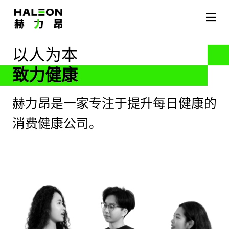
以人为本
首页
致力健康
我们的品牌
赫力昂是一家专注于提升每日健康的
关于我们
消费健康公司。
我们的影响力
我们的科学
媒体