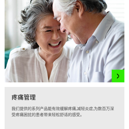
疼痛管理
我们提供的系列产品能有效缓解疼痛,减轻炎症,为数百万深
受疼痛困扰的患者带来轻松舒适的感受。