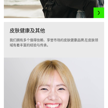
皮肤健康及其他
我们拥有多个值得信赖、享誉市场的皮肤健康品牌,在皮肤领
域有着丰富的经验与传承。