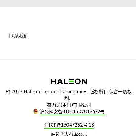
联系我们
© 2023 Haleon Group of Companies. 版权所有,保留一切权
利。
赫力昂(中国)有限公司
沪公网安备31011502019672号
沪ICP备16047252号-13
医药代表备案公示