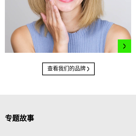
查看我们的品牌
专题故事