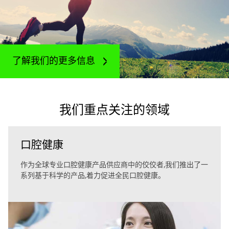
了解我们的更多信息
我们重点关注的领域
口腔健康
作为全球专业口腔健康产品供应商中的佼佼者,我们推出了一
系列基于科学的产品,着力促进全民口腔健康。