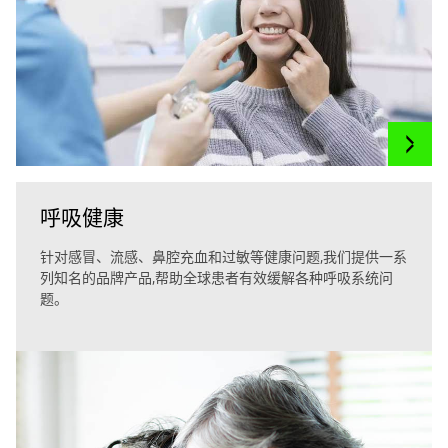
呼吸健康
针对感冒、流感、鼻腔充血和过敏等健康问题,我们提供一系
列知名的品牌产品,帮助全球患者有效缓解各种呼吸系统问
题。