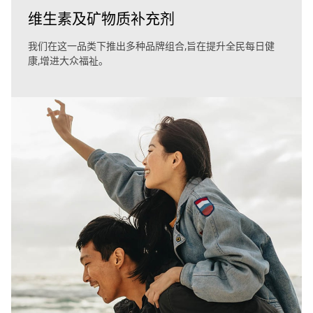
维生素及矿物质补充剂
我们在这一品类下推出多种品牌组合,旨在提升全民每日健
康,增进大众福祉。